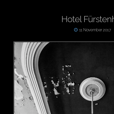
Hotel Fürsten
11 November 2017