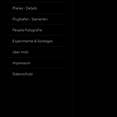
Planes - Details
Flughafen - Szenerien
People-Fotografie
Experimente & Sonstiges
über mich
Impressum
Datenschutz