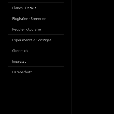
Planes - Details
Flughafen - Szenerien
People-Fotografie
Experimente & Sonstiges
über mich
Impressum
Datenschutz