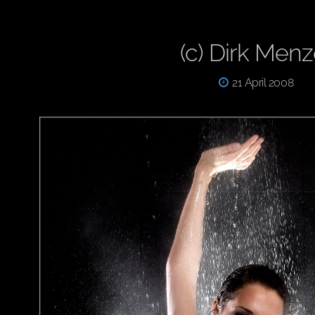
(c) Dirk Menz
21 April 2008